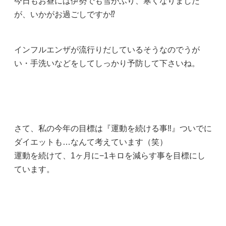
今日もお昼には伊勢でも雪がふり、寒くなりました
が、いかがお過ごしですか⁉️
インフルエンザが流行りだしているそうなのでうが
い・手洗いなどをしてしっかり予防して下さいね。
さて、私の今年の目標は『運動を続ける事‼️』ついでに
ダイエットも…なんて考えています（笑）
運動を続けて、1ヶ月に−1キロを減らす事を目標にし
ています。