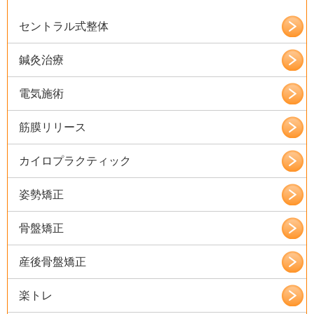
セントラル式整体
鍼灸治療
電気施術
筋膜リリース
カイロプラクティック
姿勢矯正
骨盤矯正
産後骨盤矯正
楽トレ