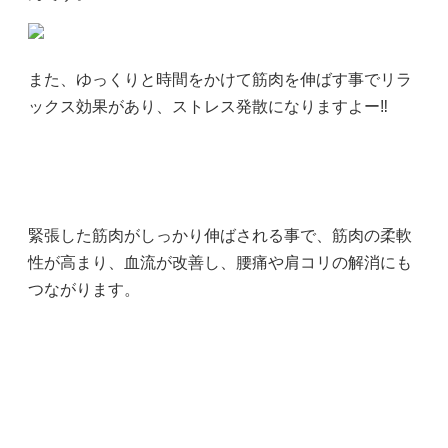
また、ゆっくりと時間をかけて筋肉を伸ばす事でリラ
ックス効果があり、ストレス発散になりますよー‼️
緊張した筋肉がしっかり伸ばされる事で、筋肉の柔軟
性が高まり、血流が改善し、腰痛や肩コリの解消にも
つながります。