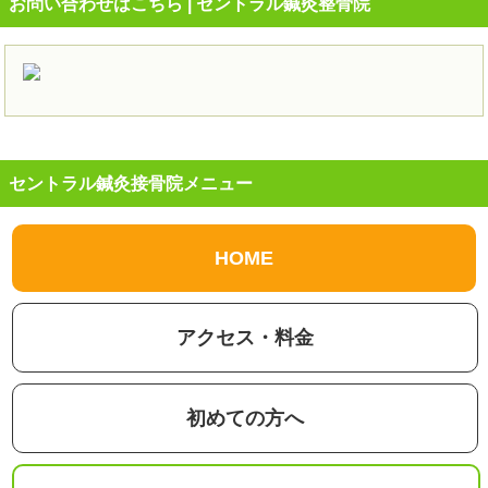
お問い合わせはこちら | セントラル鍼灸整骨院
セントラル鍼灸接骨院メニュー
HOME
アクセス・料金
初めての方へ