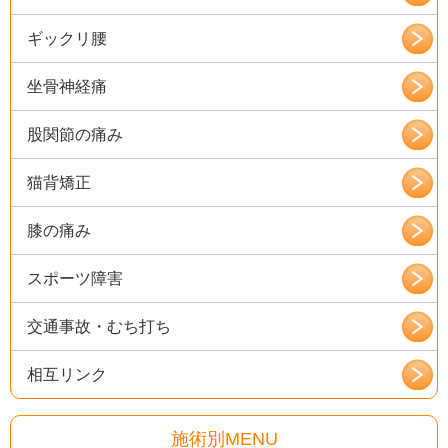
ギックリ腰
坐骨神経痛
股関節の痛み
猫背矯正
膝の痛み
スポーツ障害
交通事故・むち打ち
相互リンク
施術別MENU