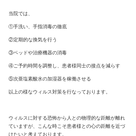
当院では、
①手洗い、手指消毒の徹底
②定期的な換気を行う
③ベッドや治療機器の消毒
④ご予約時間を調整し、患者様同士の接点を減らす
⑤次亜塩素酸水の加湿器を稼働させる
以上の様なウィルス対策を行なっております。
ウィルスに対する恐怖から人との物理的な距離が離れ
ていますが、こんな時こそ患者様との心の距離を近づ
けたいと考えております。