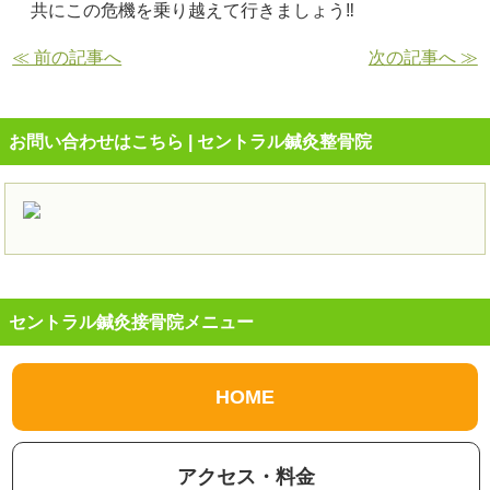
共にこの危機を乗り越えて行きましょう‼️
≪ 前の記事へ
次の記事へ ≫
お問い合わせはこちら | セントラル鍼灸整骨院
セントラル鍼灸接骨院メニュー
HOME
アクセス・料金