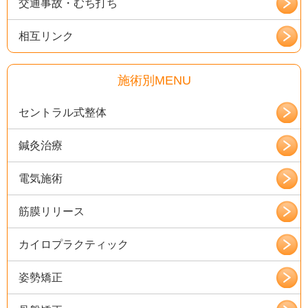
交通事故・むち打ち
相互リンク
施術別MENU
セントラル式整体
鍼灸治療
電気施術
筋膜リリース
カイロプラクティック
姿勢矯正