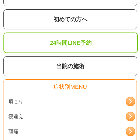
初めての方へ
24時間LINE予約
当院の施術
症状別MENU
肩こり
寝違え
頭痛