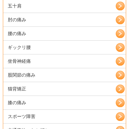
五十肩
肘の痛み
腰の痛み
ギックリ腰
坐骨神経痛
股関節の痛み
猫背矯正
膝の痛み
スポーツ障害